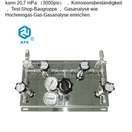
kann 20,7 mPa （3000psi） ， Korrosionsbeständigkeit
， Test-Shop-Baugruppe ， Gasanalyse wie
Hochreingas-Gas-Gasanalyse erreichen.