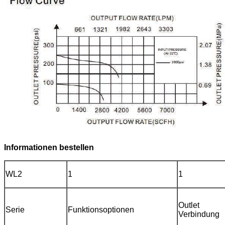
Informationen bestellen
WL2
1
1
Outlet
Serie
Funktionsoptionen
Verbindung