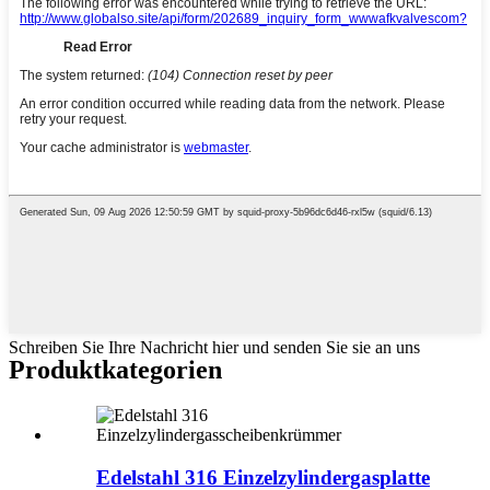
Schreiben Sie Ihre Nachricht hier und senden Sie sie an uns
Produktkategorien
Edelstahl 316 Einzelzylindergasplatte