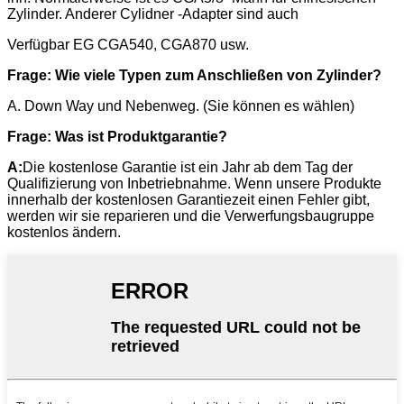
Zylinder. Anderer Cylidner -Adapter sind auch
Verfügbar EG CGA540, CGA870 usw.
Frage: Wie viele Typen zum Anschließen von Zylinder?
A. Down Way und Nebenweg. (Sie können es wählen)
Frage: Was ist Produktgarantie?
A:
Die kostenlose Garantie ist ein Jahr ab dem Tag der
Qualifizierung von Inbetriebnahme. Wenn unsere Produkte
innerhalb der kostenlosen Garantiezeit einen Fehler gibt,
werden wir sie reparieren und die Verwerfungsbaugruppe
kostenlos ändern.