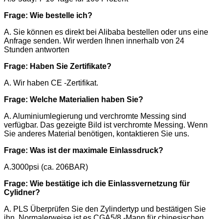
Frage: Wie bestelle ich?
A. Sie können es direkt bei Alibaba bestellen oder uns eine
Anfrage senden. Wir werden Ihnen innerhalb von 24
Stunden antworten
Frage: Haben Sie Zertifikate?
A. Wir haben CE -Zertifikat.
Frage: Welche Materialien haben Sie?
A. Aluminiumlegierung und verchromte Messing sind
verfügbar. Das gezeigte Bild ist verchromte Messing. Wenn
Sie anderes Material benötigen, kontaktieren Sie uns.
Frage: Was ist der maximale Einlassdruck?
A.3000psi (ca. 206BAR)
Frage: Wie bestätige ich die Einlassvernetzung für
Cylidner?
A. PLS Überprüfen Sie den Zylindertyp und bestätigen Sie
ihn. Normalerweise ist es CGA5/8 -Mann für chinesischen