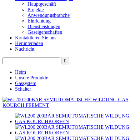
Hauptgeschäft
Projekte
Anwendungsbranche
Einrichtung
Dienstleistungen
Gaseigenschaften
Kontaktieren Sie uns
Herunterladen
Nachricht
Heim
Unsere Produkte
Gassystem
Schalter