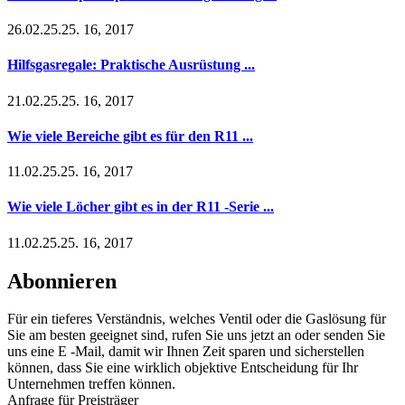
26.02.25.25. 16, 2017
Hilfsgasregale: Praktische Ausrüstung ...
21.02.25.25. 16, 2017
Wie viele Bereiche gibt es für den R11 ...
11.02.25.25. 16, 2017
Wie viele Löcher gibt es in der R11 -Serie ...
11.02.25.25. 16, 2017
Abonnieren
Für ein tieferes Verständnis, welches Ventil oder die Gaslösung für
Sie am besten geeignet sind, rufen Sie uns jetzt an oder senden Sie
uns eine E -Mail, damit wir Ihnen Zeit sparen und sicherstellen
können, dass Sie eine wirklich objektive Entscheidung für Ihr
Unternehmen treffen können.
Anfrage für Preisträger