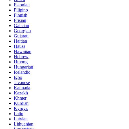
Estonian
Filipino
Finnish
Frisian
Galician
Georgian
Gujarati
Haitian
Hausa
Hawaiian
Hebrew
Hmong
Hungarian
Icelandic
Igbo
Javanese
Kannada
Kazakh
Khmer
Kurdish
Kyrgyz
Latin
Latvian
Lithuanian