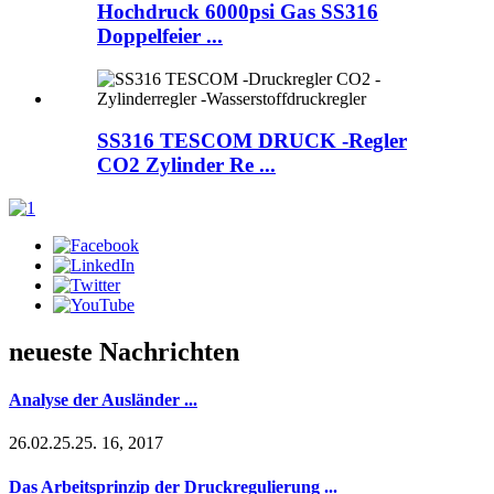
Hochdruck 6000psi Gas SS316
Doppelfeier ...
SS316 TESCOM DRUCK -Regler
CO2 Zylinder Re ...
neueste Nachrichten
Analyse der Ausländer ...
26.02.25.25. 16, 2017
Das Arbeitsprinzip der Druckregulierung ...