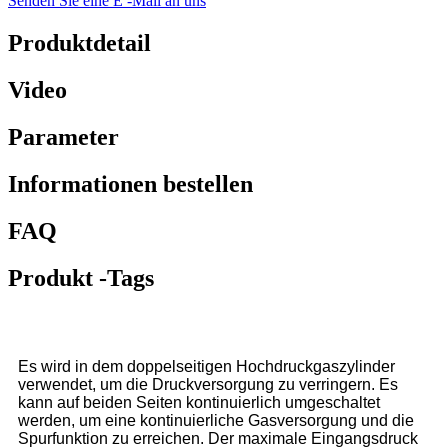
Senden Sie eine E -Mail an uns
Produktdetail
Video
Parameter
Informationen bestellen
FAQ
Produkt -Tags
Es wird in dem doppelseitigen Hochdruckgaszylinder
verwendet, um die Druckversorgung zu verringern. Es
kann auf beiden Seiten kontinuierlich umgeschaltet
werden, um eine kontinuierliche Gasversorgung und die
Spurfunktion zu erreichen. Der maximale Eingangsdruck