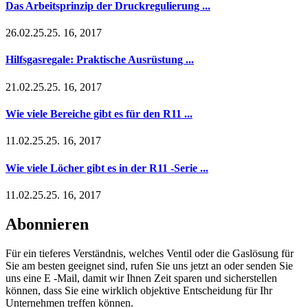
Das Arbeitsprinzip der Druckregulierung ...
26.02.25.25. 16, 2017
Hilfsgasregale: Praktische Ausrüstung ...
21.02.25.25. 16, 2017
Wie viele Bereiche gibt es für den R11 ...
11.02.25.25. 16, 2017
Wie viele Löcher gibt es in der R11 -Serie ...
11.02.25.25. 16, 2017
Abonnieren
Für ein tieferes Verständnis, welches Ventil oder die Gaslösung für
Sie am besten geeignet sind, rufen Sie uns jetzt an oder senden Sie
uns eine E -Mail, damit wir Ihnen Zeit sparen und sicherstellen
können, dass Sie eine wirklich objektive Entscheidung für Ihr
Unternehmen treffen können.