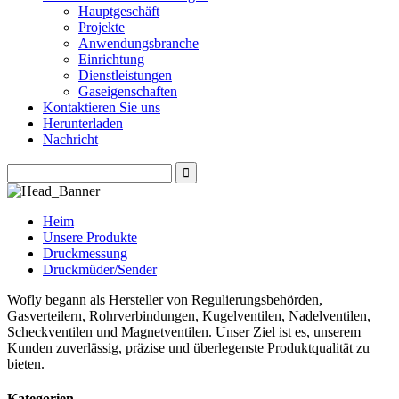
Hauptgeschäft
Projekte
Anwendungsbranche
Einrichtung
Dienstleistungen
Gaseigenschaften
Kontaktieren Sie uns
Herunterladen
Nachricht
Heim
Unsere Produkte
Druckmessung
Druckmüder/Sender
Wofly begann als Hersteller von Regulierungsbehörden,
Gasverteilern, Rohrverbindungen, Kugelventilen, Nadelventilen,
Scheckventilen und Magnetventilen. Unser Ziel ist es, unserem
Kunden zuverlässig, präzise und überlegenste Produktqualität zu
bieten.
Kategorien