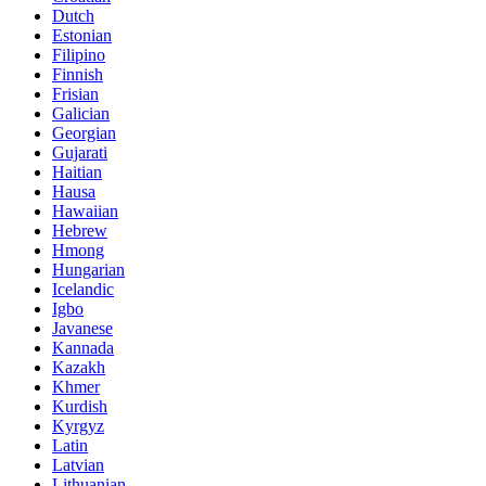
Dutch
Estonian
Filipino
Finnish
Frisian
Galician
Georgian
Gujarati
Haitian
Hausa
Hawaiian
Hebrew
Hmong
Hungarian
Icelandic
Igbo
Javanese
Kannada
Kazakh
Khmer
Kurdish
Kyrgyz
Latin
Latvian
Lithuanian