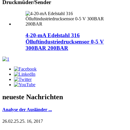
Druckmüder/Sender
4-20-mA Edelstahl 316
Ölluftindustriedrucksensor 0-5 V
300BAR 200BAR
neueste Nachrichten
Analyse der Ausländer ...
26.02.25.25. 16, 2017