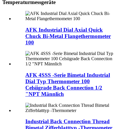
Temperaturmessgeräte
AFK Industrial Dial Axial Quick
Chuck Bi-Metal Flangethermometer
100
AFK 4SSS -Serie Bimetal Industrial
Dial Typ Thermometer 100
Celsiigrade Back Connection 1/2
"NPT Männlich
Industrial Back Connection Thread
Bimetal Zifferblatttyp -Thermometer