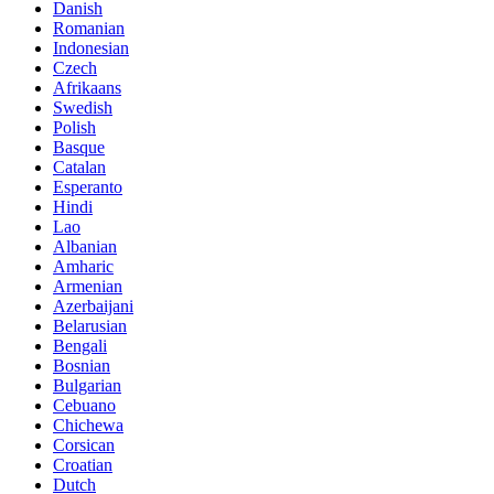
Danish
Romanian
Indonesian
Czech
Afrikaans
Swedish
Polish
Basque
Catalan
Esperanto
Hindi
Lao
Albanian
Amharic
Armenian
Azerbaijani
Belarusian
Bengali
Bosnian
Bulgarian
Cebuano
Chichewa
Corsican
Croatian
Dutch