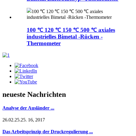
100 ℃ 120 ℃ 150 ℃ 500 ℃ axiales
industrielles Bimetal -Rücken -
Thermometer
neueste Nachrichten
Analyse der Ausländer ...
26.02.25.25. 16, 2017
Das Arbeitsprinzip der Druckregulierung ...