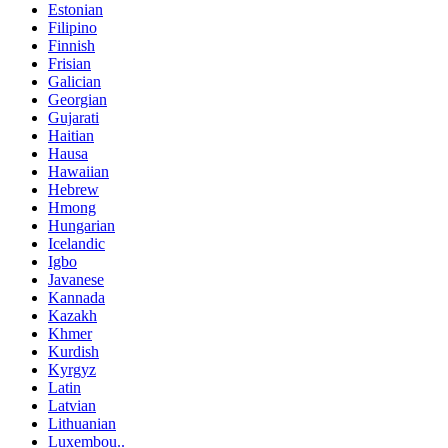
Estonian
Filipino
Finnish
Frisian
Galician
Georgian
Gujarati
Haitian
Hausa
Hawaiian
Hebrew
Hmong
Hungarian
Icelandic
Igbo
Javanese
Kannada
Kazakh
Khmer
Kurdish
Kyrgyz
Latin
Latvian
Lithuanian
Luxembou..