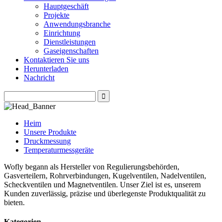
Hauptgeschäft
Projekte
Anwendungsbranche
Einrichtung
Dienstleistungen
Gaseigenschaften
Kontaktieren Sie uns
Herunterladen
Nachricht
Heim
Unsere Produkte
Druckmessung
Temperaturmessgeräte
Wofly begann als Hersteller von Regulierungsbehörden,
Gasverteilern, Rohrverbindungen, Kugelventilen, Nadelventilen,
Scheckventilen und Magnetventilen. Unser Ziel ist es, unserem
Kunden zuverlässig, präzise und überlegenste Produktqualität zu
bieten.
Kategorien