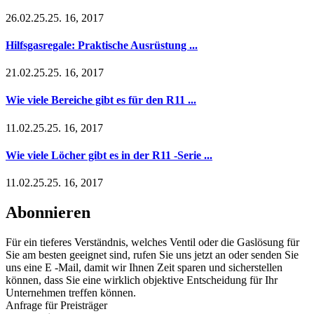
26.02.25.25. 16, 2017
Hilfsgasregale: Praktische Ausrüstung ...
21.02.25.25. 16, 2017
Wie viele Bereiche gibt es für den R11 ...
11.02.25.25. 16, 2017
Wie viele Löcher gibt es in der R11 -Serie ...
11.02.25.25. 16, 2017
Abonnieren
Für ein tieferes Verständnis, welches Ventil oder die Gaslösung für
Sie am besten geeignet sind, rufen Sie uns jetzt an oder senden Sie
uns eine E -Mail, damit wir Ihnen Zeit sparen und sicherstellen
können, dass Sie eine wirklich objektive Entscheidung für Ihr
Unternehmen treffen können.
Anfrage für Preisträger