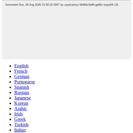
English
French
German
Portuguese
Spanish
Russian
Japanese
Korean
Arabic
Irish
Greek
Turkish
Italian