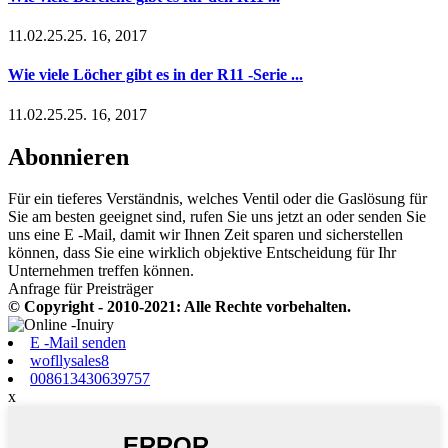
11.02.25.25. 16, 2017
Wie viele Löcher gibt es in der R11 -Serie ...
11.02.25.25. 16, 2017
Abonnieren
Für ein tieferes Verständnis, welches Ventil oder die Gaslösung für
Sie am besten geeignet sind, rufen Sie uns jetzt an oder senden Sie
uns eine E -Mail, damit wir Ihnen Zeit sparen und sicherstellen
können, dass Sie eine wirklich objektive Entscheidung für Ihr
Unternehmen treffen können.
Anfrage für Preisträger
© Copyright - 2010-2021: Alle Rechte vorbehalten.
E -Mail senden
wofllysales8
008613430639757
x