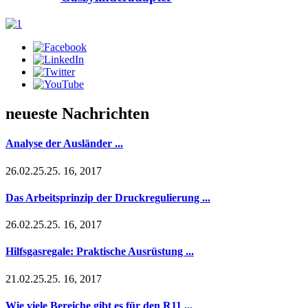
neueste Nachrichten
Analyse der Ausländer ...
26.02.25.25. 16, 2017
Das Arbeitsprinzip der Druckregulierung ...
26.02.25.25. 16, 2017
Hilfsgasregale: Praktische Ausrüstung ...
21.02.25.25. 16, 2017
Wie viele Bereiche gibt es für den R11 ...