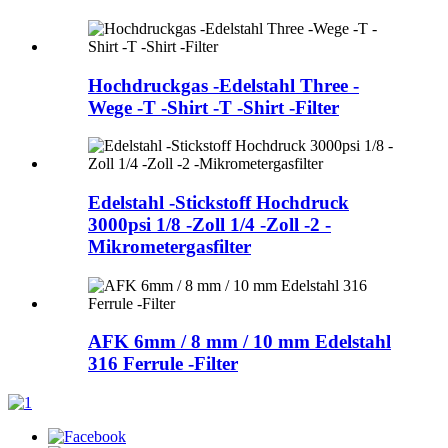
Hochdruckgas -Edelstahl Three -
Wege -T -Shirt -T -Shirt -Filter
Edelstahl -Stickstoff Hochdruck
3000psi 1/8 -Zoll 1/4 -Zoll -2 -
Mikrometergasfilter
AFK 6mm / 8 mm / 10 mm Edelstahl
316 Ferrule -Filter