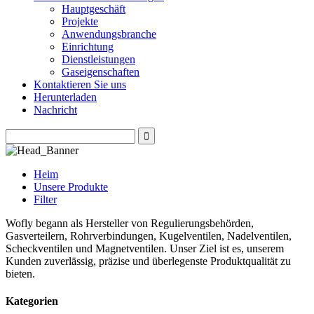
Hauptgeschäft
Projekte
Anwendungsbranche
Einrichtung
Dienstleistungen
Gaseigenschaften
Kontaktieren Sie uns
Herunterladen
Nachricht
Heim
Unsere Produkte
Filter
Wofly begann als Hersteller von Regulierungsbehörden,
Gasverteilern, Rohrverbindungen, Kugelventilen, Nadelventilen,
Scheckventilen und Magnetventilen. Unser Ziel ist es, unserem
Kunden zuverlässig, präzise und überlegenste Produktqualität zu
bieten.
Kategorien