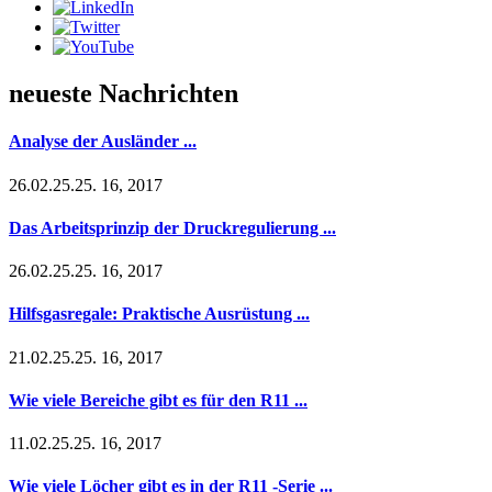
neueste Nachrichten
Analyse der Ausländer ...
26.02.25.25. 16, 2017
Das Arbeitsprinzip der Druckregulierung ...
26.02.25.25. 16, 2017
Hilfsgasregale: Praktische Ausrüstung ...
21.02.25.25. 16, 2017
Wie viele Bereiche gibt es für den R11 ...
11.02.25.25. 16, 2017
Wie viele Löcher gibt es in der R11 -Serie ...