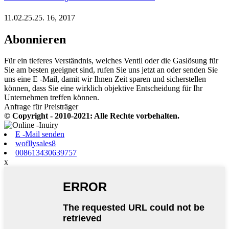
11.02.25.25. 16, 2017
Abonnieren
Für ein tieferes Verständnis, welches Ventil oder die Gaslösung für
Sie am besten geeignet sind, rufen Sie uns jetzt an oder senden Sie
uns eine E -Mail, damit wir Ihnen Zeit sparen und sicherstellen
können, dass Sie eine wirklich objektive Entscheidung für Ihr
Unternehmen treffen können.
Anfrage für Preisträger
© Copyright - 2010-2021: Alle Rechte vorbehalten.
E -Mail senden
wofllysales8
008613430639757
x