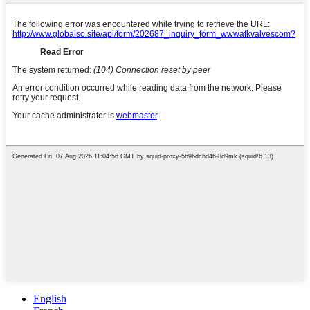
English