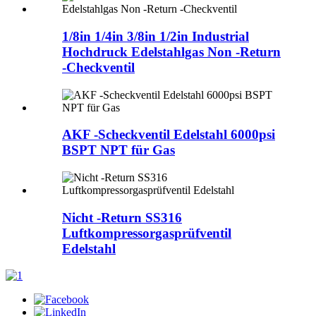
1/8in 1/4in 3/8in 1/2in Industrial
Hochdruck Edelstahlgas Non -Return
-Checkventil
AKF -Scheckventil Edelstahl 6000psi
BSPT NPT für Gas
Nicht -Return SS316
Luftkompressorgasprüfventil
Edelstahl