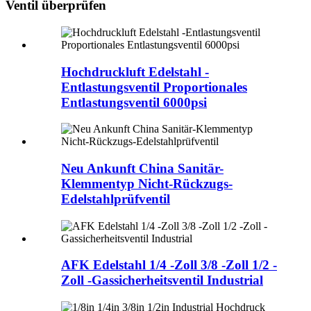
Ventil überprüfen
Hochdruckluft Edelstahl -
Entlastungsventil Proportionales
Entlastungsventil 6000psi
Neu Ankunft China Sanitär-
Klemmentyp Nicht-Rückzugs-
Edelstahlprüfventil
AFK Edelstahl 1/4 -Zoll 3/8 -Zoll 1/2 -
Zoll -Gassicherheitsventil Industrial