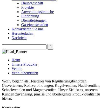
Hauptgeschäft
Projekte
Anwendungsbranche
Einrichtung
Dienstleistungen
Gaseigenschaften
Kontaktieren Sie uns
Herunterladen
Nachricht
Heim
Unsere Produkte
Ventile
Ventil überprüfen
Wofly begann als Hersteller von Regulierungsbehörden,
Gasverteilern, Rohrverbindungen, Kugelventilen, Nadelventilen,
Scheckventilen und Magnetventilen. Unser Ziel ist es, unserem
Kunden zuverlässig, präzise und überlegenste Produktqualität zu
bieten.
Kategorien