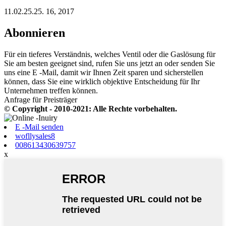
11.02.25.25. 16, 2017
Abonnieren
Für ein tieferes Verständnis, welches Ventil oder die Gaslösung für
Sie am besten geeignet sind, rufen Sie uns jetzt an oder senden Sie
uns eine E -Mail, damit wir Ihnen Zeit sparen und sicherstellen
können, dass Sie eine wirklich objektive Entscheidung für Ihr
Unternehmen treffen können.
Anfrage für Preisträger
© Copyright - 2010-2021: Alle Rechte vorbehalten.
E -Mail senden
wofllysales8
008613430639757
x