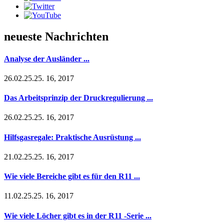
neueste Nachrichten
Analyse der Ausländer ...
26.02.25.25. 16, 2017
Das Arbeitsprinzip der Druckregulierung ...
26.02.25.25. 16, 2017
Hilfsgasregale: Praktische Ausrüstung ...
21.02.25.25. 16, 2017
Wie viele Bereiche gibt es für den R11 ...
11.02.25.25. 16, 2017
Wie viele Löcher gibt es in der R11 -Serie ...