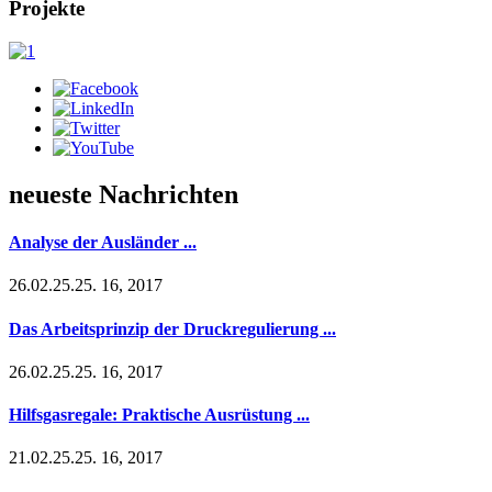
Projekte
neueste Nachrichten
Analyse der Ausländer ...
26.02.25.25. 16, 2017
Das Arbeitsprinzip der Druckregulierung ...
26.02.25.25. 16, 2017
Hilfsgasregale: Praktische Ausrüstung ...
21.02.25.25. 16, 2017