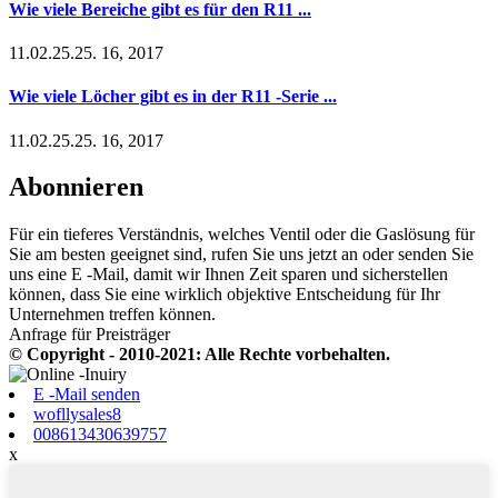
Wie viele Bereiche gibt es für den R11 ...
11.02.25.25. 16, 2017
Wie viele Löcher gibt es in der R11 -Serie ...
11.02.25.25. 16, 2017
Abonnieren
Für ein tieferes Verständnis, welches Ventil oder die Gaslösung für
Sie am besten geeignet sind, rufen Sie uns jetzt an oder senden Sie
uns eine E -Mail, damit wir Ihnen Zeit sparen und sicherstellen
können, dass Sie eine wirklich objektive Entscheidung für Ihr
Unternehmen treffen können.
Anfrage für Preisträger
© Copyright - 2010-2021: Alle Rechte vorbehalten.
E -Mail senden
wofllysales8
008613430639757
x