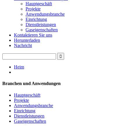
Hauptgeschäft
Projekte
Anwendungsbranche
Einrichtung
Dienstleistungen
Gaseigenschaften
Kontaktieren Sie uns
Herunterladen
Nachricht
Heim
Branchen und Anwendungen
Hauptgeschäft
Projekte
Anwendungsbranche
Einrichtung
Dienstleistungen
Gaseigenschaften