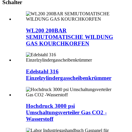
Schalter
WL200 200BAR
SEMIUTOMATISCHE WILDUNG
GAS KOURCHKORFEN
Edelstahl 316
Einzelzylindergasscheibenkrümmer
Hochdruck 3000 psi
Umschaltungsverteiler Gas CO2 -
Wasserstoff