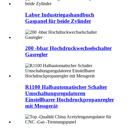
Labor Industriegashandbuch
Gaspanel für beide Zylinder
200 -bbar Hochdruckwechselschalter
Gasregler
R1100 Halbautomatischer Schalter
Umschaltungsregulatoren
Einstellbarer Hochdruckpropanregler
mit Messgerät