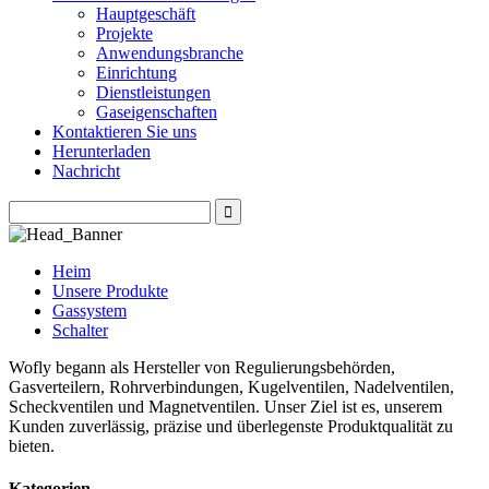
Hauptgeschäft
Projekte
Anwendungsbranche
Einrichtung
Dienstleistungen
Gaseigenschaften
Kontaktieren Sie uns
Herunterladen
Nachricht
Heim
Unsere Produkte
Gassystem
Schalter
Wofly begann als Hersteller von Regulierungsbehörden,
Gasverteilern, Rohrverbindungen, Kugelventilen, Nadelventilen,
Scheckventilen und Magnetventilen. Unser Ziel ist es, unserem
Kunden zuverlässig, präzise und überlegenste Produktqualität zu
bieten.
Kategorien