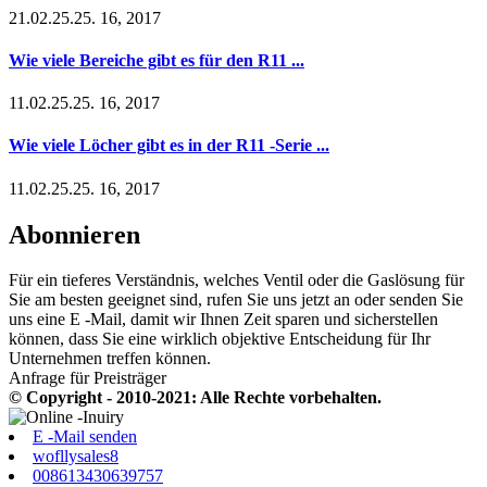
21.02.25.25. 16, 2017
Wie viele Bereiche gibt es für den R11 ...
11.02.25.25. 16, 2017
Wie viele Löcher gibt es in der R11 -Serie ...
11.02.25.25. 16, 2017
Abonnieren
Für ein tieferes Verständnis, welches Ventil oder die Gaslösung für
Sie am besten geeignet sind, rufen Sie uns jetzt an oder senden Sie
uns eine E -Mail, damit wir Ihnen Zeit sparen und sicherstellen
können, dass Sie eine wirklich objektive Entscheidung für Ihr
Unternehmen treffen können.
Anfrage für Preisträger
© Copyright - 2010-2021: Alle Rechte vorbehalten.
E -Mail senden
wofllysales8
008613430639757