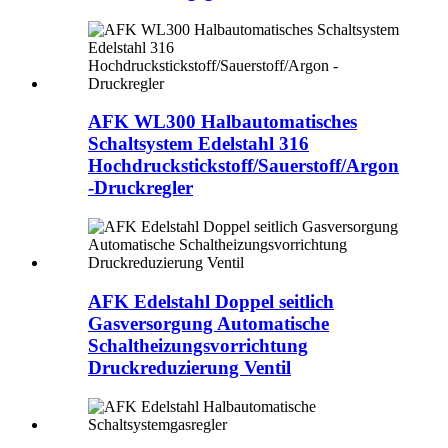
AFK WL300 Halbautomatisches
Schaltsystem Edelstahl 316
Hochdruckstickstoff/Sauerstoff/Argon
-Druckregler
AFK Edelstahl Doppel seitlich
Gasversorgung Automatische
Schaltheizungsvorrichtung
Druckreduzierung Ventil