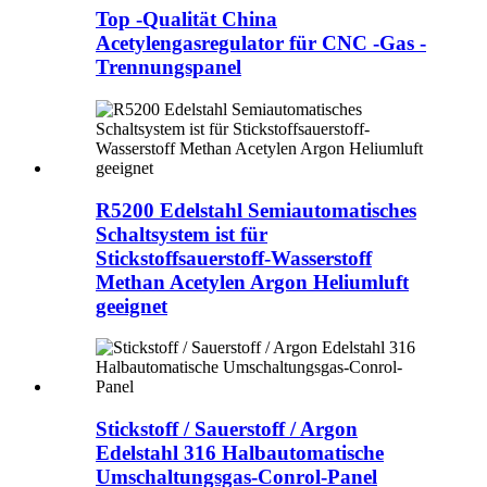
Top -Qualität China
Acetylengasregulator für CNC -Gas -
Trennungspanel
R5200 Edelstahl Semiautomatisches
Schaltsystem ist für
Stickstoffsauerstoff-Wasserstoff
Methan Acetylen Argon Heliumluft
geeignet
Stickstoff / Sauerstoff / Argon
Edelstahl 316 Halbautomatische
Umschaltungsgas-Conrol-Panel