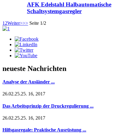
AFK Edelstahl Halbautomatische
Schaltsystemgasregler
1
2
Weiter>
>>
Seite 1/2
neueste Nachrichten
Analyse der Ausländer ...
26.02.25.25. 16, 2017
Das Arbeitsprinzip der Druckregulierung ...
26.02.25.25. 16, 2017
Hilfsgasregale: Praktische Ausrüstung ...