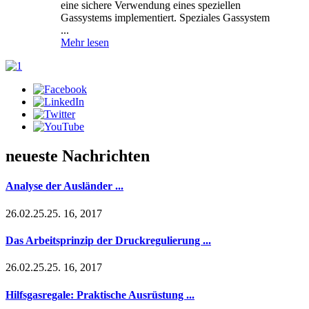
eine sichere Verwendung eines speziellen
Gassystems implementiert. Speziales Gassystem
...
Mehr lesen
neueste Nachrichten
Analyse der Ausländer ...
26.02.25.25. 16, 2017
Das Arbeitsprinzip der Druckregulierung ...
26.02.25.25. 16, 2017
Hilfsgasregale: Praktische Ausrüstung ...