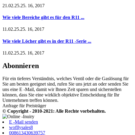
21.02.25.25. 16, 2017
Wie viele Bereiche gibt es für den R11 ...
11.02.25.25. 16, 2017
Wie viele Löcher gibt es in der R11 -Serie ...
11.02.25.25. 16, 2017
Abonnieren
Für ein tieferes Verständnis, welches Ventil oder die Gaslösung für
Sie am besten geeignet sind, rufen Sie uns jetzt an oder senden Sie
uns eine E -Mail, damit wir Ihnen Zeit sparen und sicherstellen
können, dass Sie eine wirklich objektive Entscheidung für Ihr
Unternehmen treffen können.
Anfrage für Preisträger
© Copyright - 2010-2021: Alle Rechte vorbehalten.
E -Mail senden
wofllysales8
008613430639757