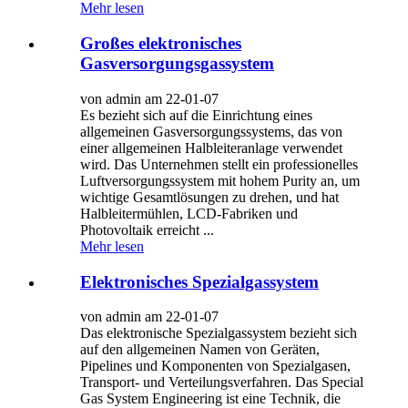
Mehr lesen
Großes elektronisches
Gasversorgungsgassystem
von admin am 22-01-07
Es bezieht sich auf die Einrichtung eines
allgemeinen Gasversorgungssystems, das von
einer allgemeinen Halbleiteranlage verwendet
wird. Das Unternehmen stellt ein professionelles
Luftversorgungssystem mit hohem Purity an, um
wichtige Gesamtlösungen zu drehen, und hat
Halbleitermühlen, LCD-Fabriken und
Photovoltaik erreicht ...
Mehr lesen
Elektronisches Spezialgassystem
von admin am 22-01-07
Das elektronische Spezialgassystem bezieht sich
auf den allgemeinen Namen von Geräten,
Pipelines und Komponenten von Spezialgasen,
Transport- und Verteilungsverfahren. Das Special
Gas System Engineering ist eine Technik, die