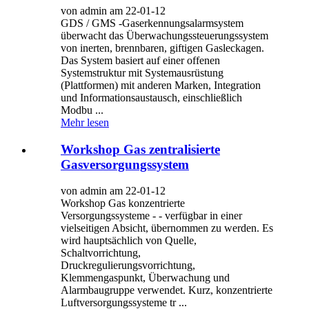
von admin am 22-01-12
GDS / GMS -Gaserkennungsalarmsystem
überwacht das Überwachungssteuerungssystem
von inerten, brennbaren, giftigen Gasleckagen.
Das System basiert auf einer offenen
Systemstruktur mit Systemausrüstung
(Plattformen) mit anderen Marken, Integration
und Informationsaustausch, einschließlich
Modbu ...
Mehr lesen
Workshop Gas zentralisierte
Gasversorgungssystem
von admin am 22-01-12
Workshop Gas konzentrierte
Versorgungssysteme - - verfügbar in einer
vielseitigen Absicht, übernommen zu werden. Es
wird hauptsächlich von Quelle,
Schaltvorrichtung,
Druckregulierungsvorrichtung,
Klemmengaspunkt, Überwachung und
Alarmbaugruppe verwendet. Kurz, konzentrierte
Luftversorgungssysteme tr ...