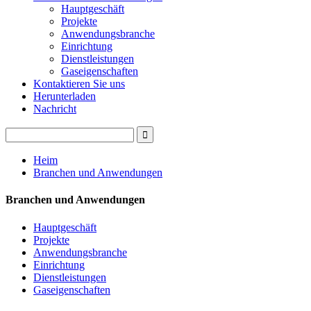
Hauptgeschäft
Projekte
Anwendungsbranche
Einrichtung
Dienstleistungen
Gaseigenschaften
Kontaktieren Sie uns
Herunterladen
Nachricht
Heim
Branchen und Anwendungen
Branchen und Anwendungen
Hauptgeschäft
Projekte
Anwendungsbranche
Einrichtung
Dienstleistungen
Gaseigenschaften