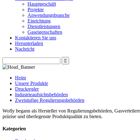
Hauptgeschäft
Projekte
Anwendungsbranche
Einrichtung
Dienstleistungen
Gaseigenschaften
Kontaktieren Sie uns
Herunterladen
Nachricht
Heim
Unsere Produkte
Druckregler
Industrieaufsichtsbehörden
Zweistufige Regulierungsbehörden
Wofly begann als Hersteller von Regulierungsbehörden, Gasverteilern
präzise und überlegenste Produktqualität zu bieten.
Kategorien