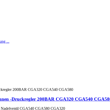
-Bühnen -Druckregler 200BAR CGA320 CGA540 CGA58