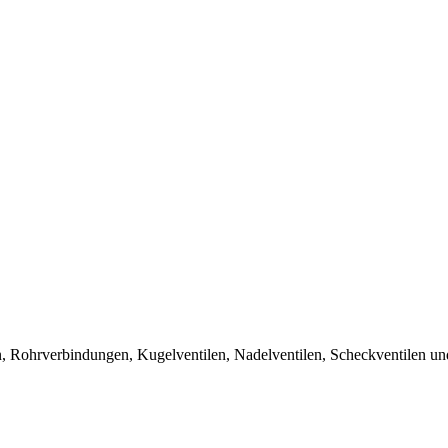
, Rohrverbindungen, Kugelventilen, Nadelventilen, Scheckventilen und