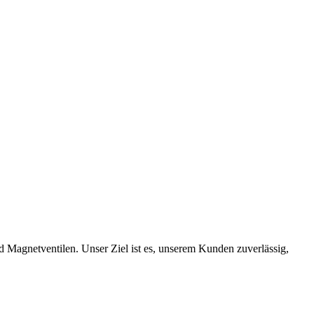
 Magnetventilen. Unser Ziel ist es, unserem Kunden zuverlässig,