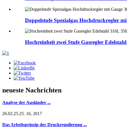
Doppelstufe Spezialgas Hochdruckregler mi
Hochreinheit zwei Stufe Gasregler Edelstah
neueste Nachrichten
Analyse der Ausländer ...
26.02.25.25. 16, 2017
Das Arbeitsprinzip der Druckregulierung ...