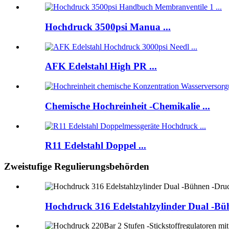
Hochdruck 3500psi Manua ...
AFK Edelstahl High PR ...
Chemische Hochreinheit -Chemikalie ...
R11 Edelstahl Doppel ...
Zweistufige Regulierungsbehörden
Hochdruck 316 Edelstahlzylinder Dual 