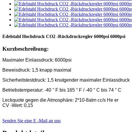
Edelstahl Hochdruck CO2 -Rückdruckregler 6000psi 6000psi
Kurzbeschreibung:
Maximaler Einlassdruck: 6000psi
Beweisdruck: 1,5 knapp maximal
Sicherheitstestdruck: 1,5 knutgender maximaler Einlassdruck
Betriebstemperatur: -40 ° F bis 165 ° F / -40 ° C bis 74 ° C
Leckquote gegen die Atmosphäre: 2*10-8atm cc/s He er
CV -Wert: 0,15
Senden Sie eine E -Mail an uns