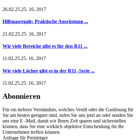
26.02.25.25. 16, 2017
Hilfsgasregale: Praktische Ausrüstung ...
21.02.25.25. 16, 2017
Wie viele Bereiche gibt es für den R11 ...
11.02.25.25. 16, 2017
Wie viele Löcher gibt es in der R11 -Serie ...
11.02.25.25. 16, 2017
Abonnieren
Für ein tieferes Verständnis, welches Ventil oder die Gaslösung für
Sie am besten geeignet sind, rufen Sie uns jetzt an oder senden Sie
uns eine E -Mail, damit wir Ihnen Zeit sparen und sicherstellen
können, dass Sie eine wirklich objektive Entscheidung für Ihr
Unternehmen treffen können.
Anfrage für Preisträger