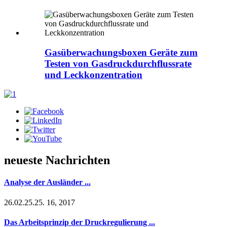
Gasüberwachungsboxen Geräte zum
Testen von Gasdruckdurchflussrate
und Leckkonzentration
neueste Nachrichten
Analyse der Ausländer ...
26.02.25.25. 16, 2017
Das Arbeitsprinzip der Druckregulierung ...