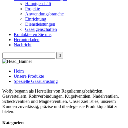
Hauptgeschäft
Projekte
Anwendungsbranche
Einrichtung
Dienstleistungen
Gaseigenschaften
Kontaktieren Sie uns
Herunterladen
Nachricht
Heim
Unsere Produkte
Spezielle Gasausrüstung
Wofly begann als Hersteller von Regulierungsbehörden,
Gasverteilern, Rohrverbindungen, Kugelventilen, Nadelventilen,
Scheckventilen und Magnetventilen. Unser Ziel ist es, unserem
Kunden zuverlässig, präzise und überlegenste Produktqualität zu
bieten.
Kategorien