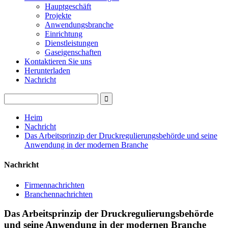
Hauptgeschäft
Projekte
Anwendungsbranche
Einrichtung
Dienstleistungen
Gaseigenschaften
Kontaktieren Sie uns
Herunterladen
Nachricht
Heim
Nachricht
Das Arbeitsprinzip der Druckregulierungsbehörde und seine
Anwendung in der modernen Branche
Nachricht
Firmennachrichten
Branchennachrichten
Das Arbeitsprinzip der Druckregulierungsbehörde
und seine Anwendung in der modernen Branche