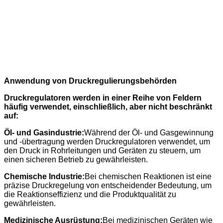
Anwendung von Druckregulierungsbehörden
Druckregulatoren werden in einer Reihe von Feldern
häufig verwendet, einschließlich, aber nicht beschränkt
auf:
Öl- und Gasindustrie:
Während der Öl- und Gasgewinnung
und -übertragung werden Druckregulatoren verwendet, um
den Druck in Rohrleitungen und Geräten zu steuern, um
einen sicheren Betrieb zu gewährleisten.
Chemische Industrie:
Bei chemischen Reaktionen ist eine
präzise Druckregelung von entscheidender Bedeutung, um
die Reaktionseffizienz und die Produktqualität zu
gewährleisten.
Medizinische Ausrüstung:
Bei medizinischen Geräten wie