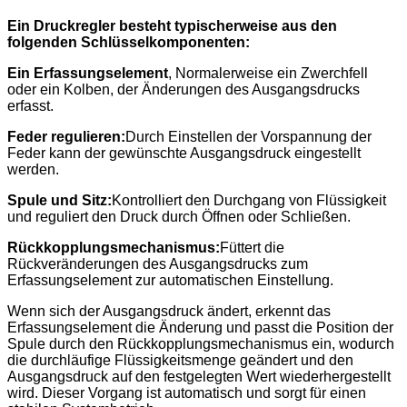
Ein Druckregler besteht typischerweise aus den
folgenden Schlüsselkomponenten:
Ein Erfassungselement
, Normalerweise ein Zwerchfell
oder ein Kolben, der Änderungen des Ausgangsdrucks
erfasst.
Feder regulieren:
Durch Einstellen der Vorspannung der
Feder kann der gewünschte Ausgangsdruck eingestellt
werden.
Spule und Sitz:
Kontrolliert den Durchgang von Flüssigkeit
und reguliert den Druck durch Öffnen oder Schließen.
Rückkopplungsmechanismus:
Füttert die
Rückveränderungen des Ausgangsdrucks zum
Erfassungselement zur automatischen Einstellung.
Wenn sich der Ausgangsdruck ändert, erkennt das
Erfassungselement die Änderung und passt die Position der
Spule durch den Rückkopplungsmechanismus ein, wodurch
die durchläufige Flüssigkeitsmenge geändert und den
Ausgangsdruck auf den festgelegten Wert wiederhergestellt
wird. Dieser Vorgang ist automatisch und sorgt für einen