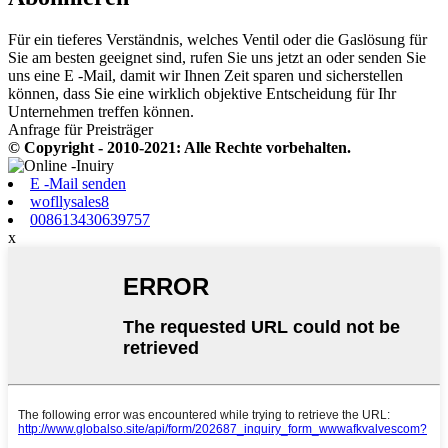
Für ein tieferes Verständnis, welches Ventil oder die Gaslösung für
Sie am besten geeignet sind, rufen Sie uns jetzt an oder senden Sie
uns eine E -Mail, damit wir Ihnen Zeit sparen und sicherstellen
können, dass Sie eine wirklich objektive Entscheidung für Ihr
Unternehmen treffen können.
Anfrage für Preisträger
© Copyright - 2010-2021: Alle Rechte vorbehalten.
E -Mail senden
wofllysales8
008613430639757
x