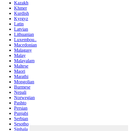
Kazakh
Khmer
Kurdish
Kyrgyz
Latin
Latvian
Lithuanian
Luxembou..
Macedonian
Malagasy
Malay
Malayalam
Maltese
Maori
Marathi
Mongolian
Burmese
Nepali
Norwegian
Pashto
Persian
Punjabi
Serbian
Sesotho
Sinhala