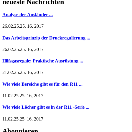
neueste Nachrichten
Analyse der Ausländer ...
26.02.25.25. 16, 2017
Das Arbeitsprinzip der Druckregulierung ...
26.02.25.25. 16, 2017
Hilfsgasregale: Praktische Ausrüstung ...
21.02.25.25. 16, 2017
Wie viele Bereiche gibt es für den R11 ...
11.02.25.25. 16, 2017
Wie viele Löcher gibt es in der R11 -Serie ...
11.02.25.25. 16, 2017
Abonnieren