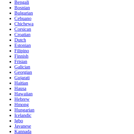
Bengali
Bosnian
Bulgarian
Cebuano
Chichewa
Corsican
Croatian
Dutch
Estonian
Filipino
Finnish
Frisian
Galician
Georgian
Gujarati
Haitian
Hausa
Hawaiian
Hebrew
Hmong
Hungarian
Icelandic
Igbo
Javanese
Kannada