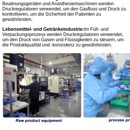
Beatmungsgeräten und Anästhesiemaschinen werden
Druckregulatoren verwendet, um den Gasfluss und Druck zu
kontrollieren, um die Sicherheit der Patienten zu
gewährleisten.
Lebensmittel- und Getränkeindustrie:
Im Füll- und
Verpackungsprozess werden Druckregulatoren verwendet,
um den Druck von Gasen und Flüssigkeiten zu steuern, um
die Produktqualität und -konsistenz zu gewährleisten.