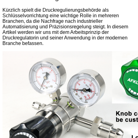
Kürzlich spielt die Druckregulierungsbehörde als
Schlüsselvorrichtung eine wichtige Rolle in mehreren
Branchen, da die Nachfrage nach industrieller
Automatisierung und Präzisionsregelung steigt. In diesem
Artikel werden wir uns mit dem Arbeitsprinzip der
Druckregulatorin und seiner Anwendung in der modernen
Branche befassen.