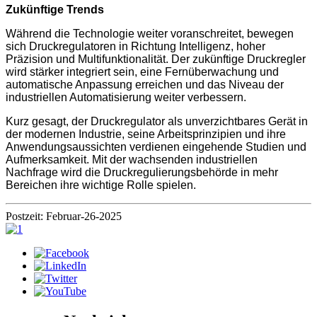
Zukünftige Trends
Während die Technologie weiter voranschreitet, bewegen
sich Druckregulatoren in Richtung Intelligenz, hoher
Präzision und Multifunktionalität. Der zukünftige Druckregler
wird stärker integriert sein, eine Fernüberwachung und
automatische Anpassung erreichen und das Niveau der
industriellen Automatisierung weiter verbessern.
Kurz gesagt, der Druckregulator als unverzichtbares Gerät in
der modernen Industrie, seine Arbeitsprinzipien und ihre
Anwendungsaussichten verdienen eingehende Studien und
Aufmerksamkeit. Mit der wachsenden industriellen
Nachfrage wird die Druckregulierungsbehörde in mehr
Bereichen ihre wichtige Rolle spielen.
Postzeit: Februar-26-2025