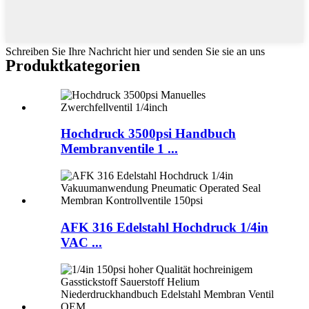
Schreiben Sie Ihre Nachricht hier und senden Sie sie an uns
Produktkategorien
Hochdruck 3500psi Handbuch
Membranventile 1 ...
AFK 316 Edelstahl Hochdruck 1/4in
VAC ...