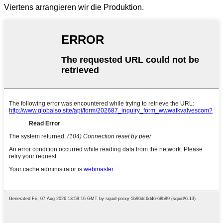
Viertens arrangieren wir die Produktion.