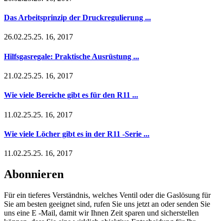
Das Arbeitsprinzip der Druckregulierung ...
26.02.25.25. 16, 2017
Hilfsgasregale: Praktische Ausrüstung ...
21.02.25.25. 16, 2017
Wie viele Bereiche gibt es für den R11 ...
11.02.25.25. 16, 2017
Wie viele Löcher gibt es in der R11 -Serie ...
11.02.25.25. 16, 2017
Abonnieren
Für ein tieferes Verständnis, welches Ventil oder die Gaslösung für
Sie am besten geeignet sind, rufen Sie uns jetzt an oder senden Sie
uns eine E -Mail, damit wir Ihnen Zeit sparen und sicherstellen