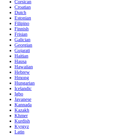
Corsican
Croatian
Dutch
Estonian
Filipino
Finnish
Frisian
Galician
Georgian
Gujarati
Haitian
Hausa
Hawaiian
Hebrew
Hmong
Hungarian
Icelandic
Igbo
Javanese
Kannada
Kazakh
Khmer
Kurdish
Kyrgyz
Latin