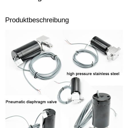
Produktbeschreibung