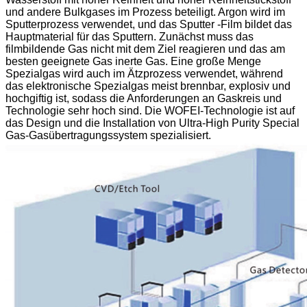
und andere Bulkgases im Prozess beteiligt. Argon wird im
Sputterprozess verwendet, und das Sputter -Film bildet das
Hauptmaterial für das Sputtern. Zunächst muss das
filmbildende Gas nicht mit dem Ziel reagieren und das am
besten geeignete Gas inerte Gas. Eine große Menge
Spezialgas wird auch im Ätzprozess verwendet, während
das elektronische Spezialgas meist brennbar, explosiv und
hochgiftig ist, sodass die Anforderungen an Gaskreis und
Technologie sehr hoch sind. Die WOFEI-Technologie ist auf
das Design und die Installation von Ultra-High Purity Special
Gas-Gasübertragungssystem spezialisiert.