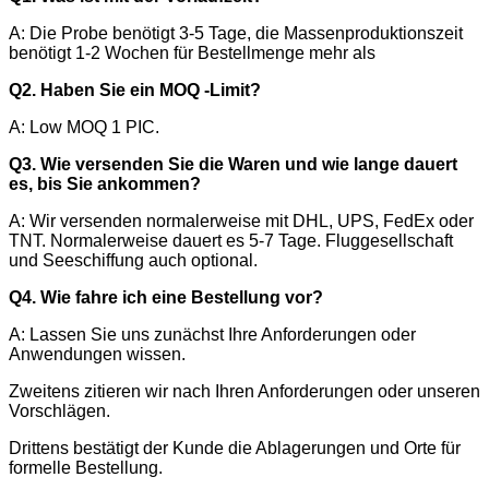
A: Die Probe benötigt 3-5 Tage, die Massenproduktionszeit
benötigt 1-2 Wochen für Bestellmenge mehr als
Q2. Haben Sie ein MOQ -Limit?
A: Low MOQ 1 PIC.
Q3. Wie versenden Sie die Waren und wie lange dauert
es, bis Sie ankommen?
A: Wir versenden normalerweise mit DHL, UPS, FedEx oder
TNT. Normalerweise dauert es 5-7 Tage. Fluggesellschaft
und Seeschiffung auch optional.
Q4. Wie fahre ich eine Bestellung vor?
A: Lassen Sie uns zunächst Ihre Anforderungen oder
Anwendungen wissen.
Zweitens zitieren wir nach Ihren Anforderungen oder unseren
Vorschlägen.
Drittens bestätigt der Kunde die Ablagerungen und Orte für
formelle Bestellung.