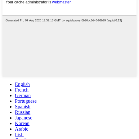
English
French
German
Portuguese
Spanish
Russian
Japanese
Korean
Arabic
Irish