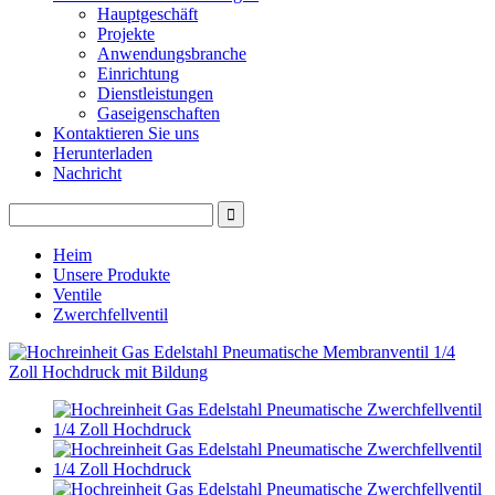
Hauptgeschäft
Projekte
Anwendungsbranche
Einrichtung
Dienstleistungen
Gaseigenschaften
Kontaktieren Sie uns
Herunterladen
Nachricht
Heim
Unsere Produkte
Ventile
Zwerchfellventil