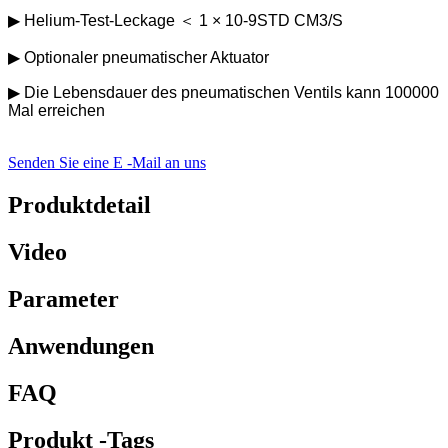
▶ Helium-Test-Leckage ＜ 1 × 10-9STD CM3/S
▶ Optionaler pneumatischer Aktuator
▶ Die Lebensdauer des pneumatischen Ventils kann 100000
Mal erreichen
Senden Sie eine E -Mail an uns
Produktdetail
Video
Parameter
Anwendungen
FAQ
Produkt -Tags