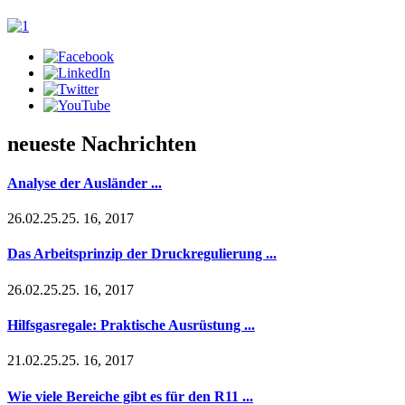
neueste Nachrichten
Analyse der Ausländer ...
26.02.25.25. 16, 2017
Das Arbeitsprinzip der Druckregulierung ...
26.02.25.25. 16, 2017
Hilfsgasregale: Praktische Ausrüstung ...
21.02.25.25. 16, 2017
Wie viele Bereiche gibt es für den R11 ...