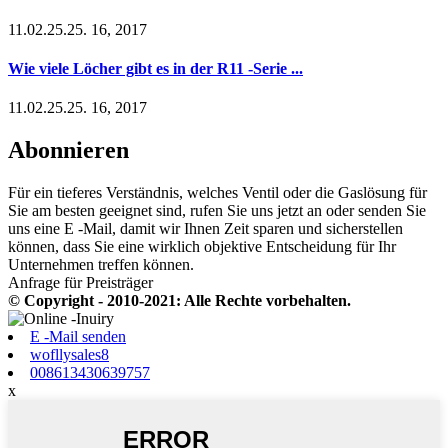
11.02.25.25. 16, 2017
Wie viele Löcher gibt es in der R11 -Serie ...
11.02.25.25. 16, 2017
Abonnieren
Für ein tieferes Verständnis, welches Ventil oder die Gaslösung für
Sie am besten geeignet sind, rufen Sie uns jetzt an oder senden Sie
uns eine E -Mail, damit wir Ihnen Zeit sparen und sicherstellen
können, dass Sie eine wirklich objektive Entscheidung für Ihr
Unternehmen treffen können.
Anfrage für Preisträger
© Copyright - 2010-2021: Alle Rechte vorbehalten.
E -Mail senden
wofllysales8
008613430639757
x