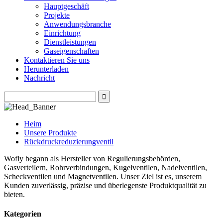
Hauptgeschäft
Projekte
Anwendungsbranche
Einrichtung
Dienstleistungen
Gaseigenschaften
Kontaktieren Sie uns
Herunterladen
Nachricht
Heim
Unsere Produkte
Rückdruckreduzierungventil
Wofly begann als Hersteller von Regulierungsbehörden,
Gasverteilern, Rohrverbindungen, Kugelventilen, Nadelventilen,
Scheckventilen und Magnetventilen. Unser Ziel ist es, unserem
Kunden zuverlässig, präzise und überlegenste Produktqualität zu
bieten.
Kategorien