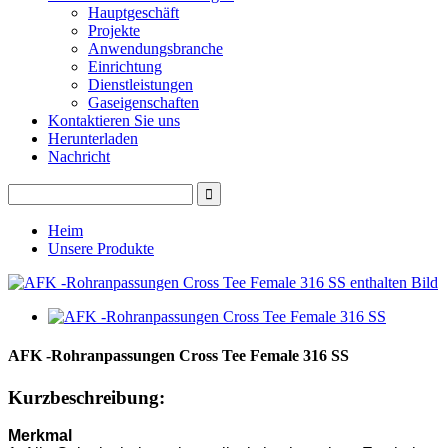
Hauptgeschäft
Projekte
Anwendungsbranche
Einrichtung
Dienstleistungen
Gaseigenschaften
Kontaktieren Sie uns
Herunterladen
Nachricht
Heim
Unsere Produkte
AFK -Rohranpassungen Cross Tee Female 316 SS
Kurzbeschreibung:
Merkmal