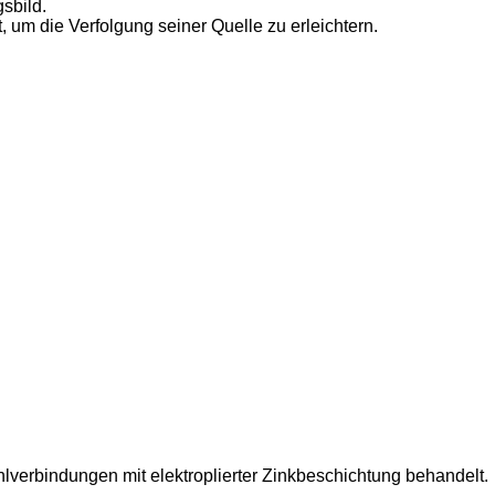
sbild.
, um die Verfolgung seiner Quelle zu erleichtern.
lverbindungen mit elektroplierter Zinkbeschichtung behandelt.