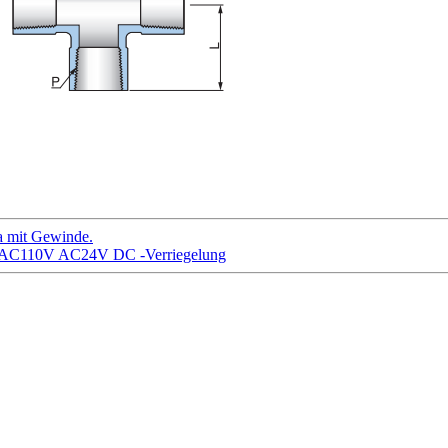
 mit Gewinde.
 AC110V AC24V DC -Verriegelung