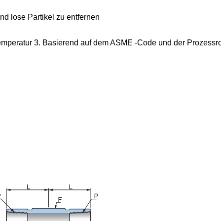
d lose Partikel zu entfernen
mperatur 3. Basierend auf dem ASME -Code und der Prozessroh