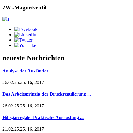
2W -Magnetventil
neueste Nachrichten
Analyse der Ausländer ...
26.02.25.25. 16, 2017
Das Arbeitsprinzip der Druckregulierung ...
26.02.25.25. 16, 2017
Hilfsgasregale: Praktische Ausrüstung ...
21.02.25.25. 16, 2017