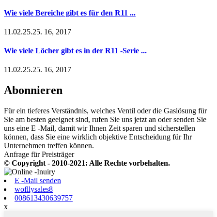
Wie viele Bereiche gibt es für den R11 ...
11.02.25.25. 16, 2017
Wie viele Löcher gibt es in der R11 -Serie ...
11.02.25.25. 16, 2017
Abonnieren
Für ein tieferes Verständnis, welches Ventil oder die Gaslösung für
Sie am besten geeignet sind, rufen Sie uns jetzt an oder senden Sie
uns eine E -Mail, damit wir Ihnen Zeit sparen und sicherstellen
können, dass Sie eine wirklich objektive Entscheidung für Ihr
Unternehmen treffen können.
Anfrage für Preisträger
© Copyright - 2010-2021: Alle Rechte vorbehalten.
E -Mail senden
wofllysales8
008613430639757
x