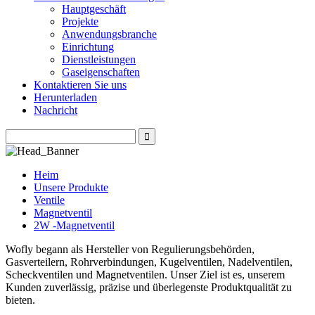
Hauptgeschäft
Projekte
Anwendungsbranche
Einrichtung
Dienstleistungen
Gaseigenschaften
Kontaktieren Sie uns
Herunterladen
Nachricht
Heim
Unsere Produkte
Ventile
Magnetventil
2W -Magnetventil
Wofly begann als Hersteller von Regulierungsbehörden,
Gasverteilern, Rohrverbindungen, Kugelventilen, Nadelventilen,
Scheckventilen und Magnetventilen. Unser Ziel ist es, unserem
Kunden zuverlässig, präzise und überlegenste Produktqualität zu
bieten.