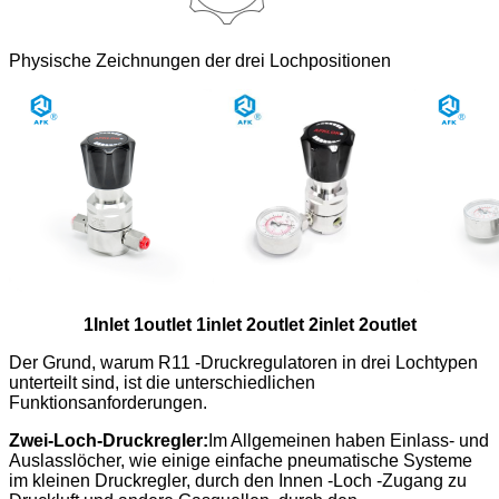
Physische Zeichnungen der drei Lochpositionen
1Inlet 1outlet 1inlet 2outlet 2inlet 2outlet
Der Grund, warum R11 -Druckregulatoren in drei Lochtypen
unterteilt sind, ist die unterschiedlichen
Funktionsanforderungen.
Zwei-Loch-Druckregler:
Im Allgemeinen haben Einlass- und
Auslasslöcher, wie einige einfache pneumatische Systeme
im kleinen Druckregler, durch den Innen -Loch -Zugang zu