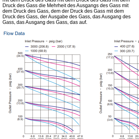
Druck des Gass die Mehrheit des Ausgangs des Gass mit
dem Druck des Gass, dem der Druck des Gass mit dem
Druck des Gass, der Ausgabe des Gass, das Ausgang des
Gass, das Ausgang des Gass, das auf.