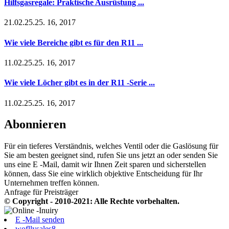
Hilfsgasregale: Praktische Ausrüstung ...
21.02.25.25. 16, 2017
Wie viele Bereiche gibt es für den R11 ...
11.02.25.25. 16, 2017
Wie viele Löcher gibt es in der R11 -Serie ...
11.02.25.25. 16, 2017
Abonnieren
Für ein tieferes Verständnis, welches Ventil oder die Gaslösung für
Sie am besten geeignet sind, rufen Sie uns jetzt an oder senden Sie
uns eine E -Mail, damit wir Ihnen Zeit sparen und sicherstellen
können, dass Sie eine wirklich objektive Entscheidung für Ihr
Unternehmen treffen können.
Anfrage für Preisträger
© Copyright - 2010-2021: Alle Rechte vorbehalten.
E -Mail senden
wofllysales8