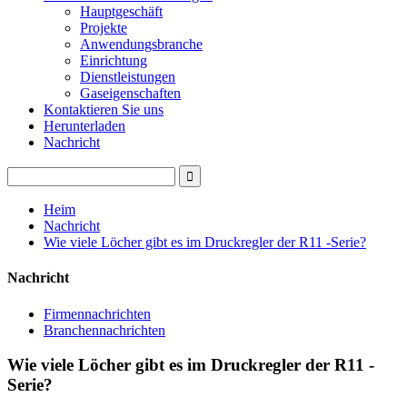
Hauptgeschäft
Projekte
Anwendungsbranche
Einrichtung
Dienstleistungen
Gaseigenschaften
Kontaktieren Sie uns
Herunterladen
Nachricht
Heim
Nachricht
Wie viele Löcher gibt es im Druckregler der R11 -Serie?
Nachricht
Firmennachrichten
Branchennachrichten
Wie viele Löcher gibt es im Druckregler der R11 -
Serie?