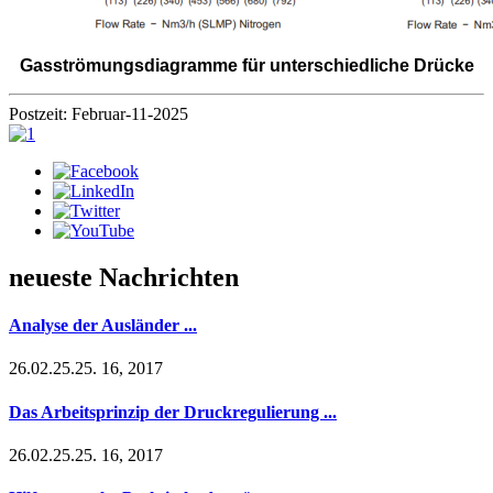
Gasströmungsdiagramme für unterschiedliche Drücke
Postzeit: Februar-11-2025
neueste Nachrichten
Analyse der Ausländer ...
26.02.25.25. 16, 2017
Das Arbeitsprinzip der Druckregulierung ...
26.02.25.25. 16, 2017