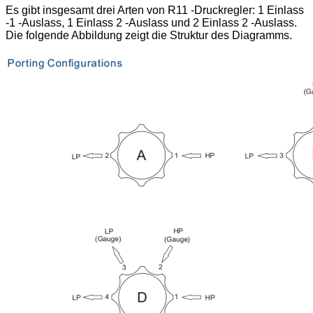
Es gibt insgesamt drei Arten von R11 -Druckregler: 1 Einlass
-1 -Auslass, 1 Einlass 2 -Auslass und 2 Einlass 2 -Auslass.
Die folgende Abbildung zeigt die Struktur des Diagramms.